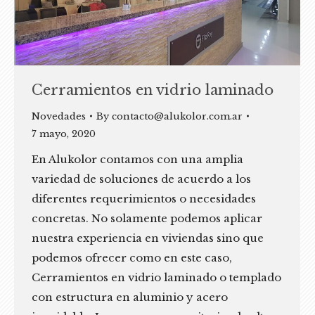
Cerramientos en vidrio laminado
Novedades
By
contacto@alukolor.com.ar
7 mayo, 2020
En Alukolor contamos con una amplia
variedad de soluciones de acuerdo a los
diferentes requerimientos o necesidades
concretas. No solamente podemos aplicar
nuestra experiencia en viviendas sino que
podemos ofrecer como en este caso,
Cerramientos en vidrio laminado o templado
con estructura en aluminio y acero