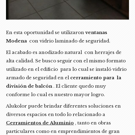
En esta oportunidad se utilizaron
ventanas
Modena
con vidrio laminado de seguridad.
El acabado es anodizado natural con herrajes de
alta calidad. Se busco seguir con el mismo formato
utilizado en el edificio para lo cual se instaló vidrio
armado de seguridad en el
cerramiento para la
división de balcón
. El cliente quedo muy
conforme lo cual es nuestro mayor logro.
Alukolor puede brindar diferentes soluciones en
diversos espacios en todo lo relacionado a
Cerramientos de Aluminio
, tanto en obras
particulares como en emprendimientos de gran