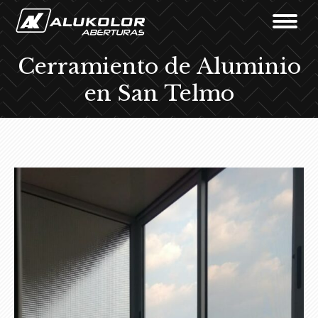
Cerramiento de Aluminio
en San Telmo