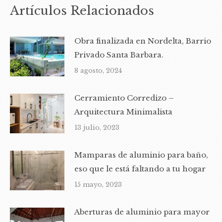
Artículos Relacionados
Obra finalizada en Nordelta, Barrio
Privado Santa Barbara.
8 agosto, 2024
Cerramiento Corredizo –
Arquitectura Minimalista
13 julio, 2023
Mamparas de aluminio para baño,
eso que le está faltando a tu hogar
15 mayo, 2023
Aberturas de aluminio para mayor