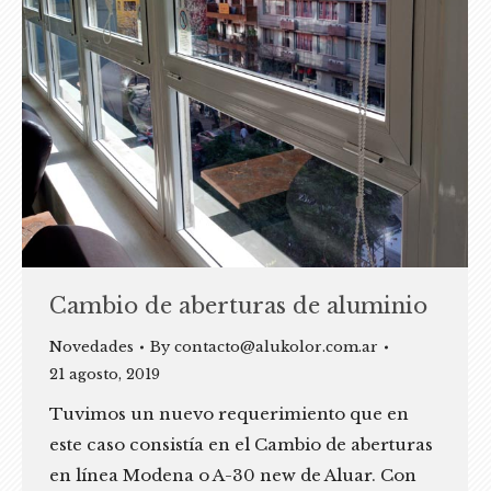
Cambio de aberturas de aluminio
Novedades
By
contacto@alukolor.com.ar
21 agosto, 2019
Tuvimos un nuevo requerimiento que en
este caso consistía en el Cambio de aberturas
en línea Modena o A-30 new de Aluar. Con