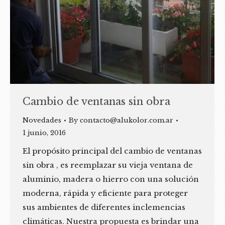
Cambio de ventanas sin obra
Novedades
By
contacto@alukolor.com.ar
1 junio, 2016
El propósito principal del cambio de ventanas
sin obra , es reemplazar su vieja ventana de
aluminio, madera o hierro con una solución
moderna, rápida y eficiente para proteger
sus ambientes de diferentes inclemencias
climáticas. Nuestra propuesta es brindar una