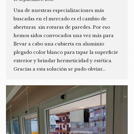
Una de nuestras especializaciones más
buscadas en el mercado es el cambio de
aberturas sin roturas de paredes. Por eso
hemos sidos convocados una vez más para
llevar a cabo una cubierta en aluminio
plegado color blanco para tapar la superficie
exterior y brindar hermeticidad y estética.
Gracias a esta solución se pudo obviar…