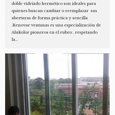
doble vidriado hermético son ideales para
quienes buscan cambiar o reemplazar sus
aberturas de forma práctica y sencilla
.Renovar ventanas es una especialización de
Alukolor pioneros en el rubro , respetando
la…