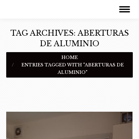
TAG ARCHIVES:
ABERTURAS
DE ALUMINIO
You are here:
HOME
ENTRIES TAGGED WITH "ABERTURAS DE
ALUMINIO"