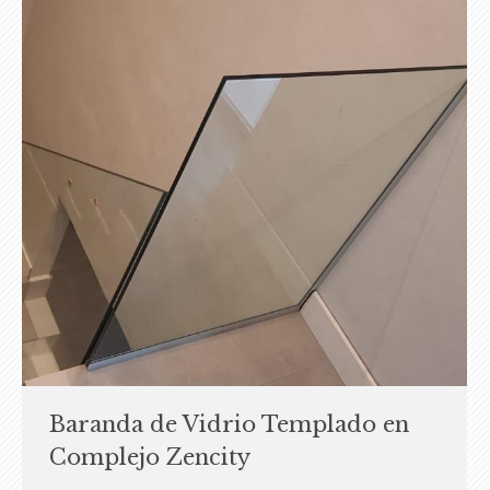
Baranda de Vidrio Templado en
Complejo Zencity