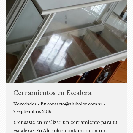
Cerramientos en Escalera
Novedades
By
contacto@alukolor.com.ar
7 septiembre, 2016
¿Pensaste en realizar un cerramiento para tu
escalera? En Alukolor contamos con una