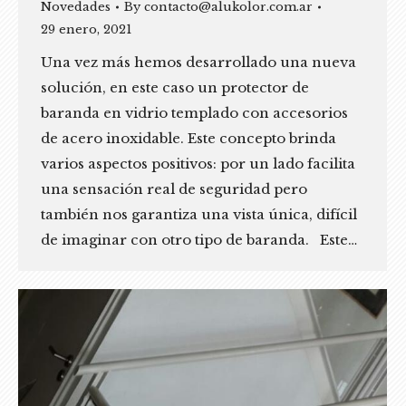
Novedades
By
contacto@alukolor.com.ar
29 enero, 2021
Una vez más hemos desarrollado una nueva
solución, en este caso un protector de
baranda en vidrio templado con accesorios
de acero inoxidable. Este concepto brinda
varios aspectos positivos: por un lado facilita
una sensación real de seguridad pero
también nos garantiza una vista única, difícil
de imaginar con otro tipo de baranda. Este…